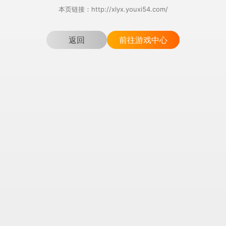
本页链接：http://xlyx.youxi54.com/
返回
前往游戏中心