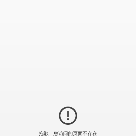
抱歉，您访问的页面不存在